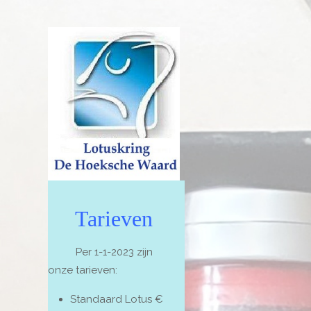
Tarieven
Per 1-1-2023 zijn
onze tarieven:
Standaard Lotus €